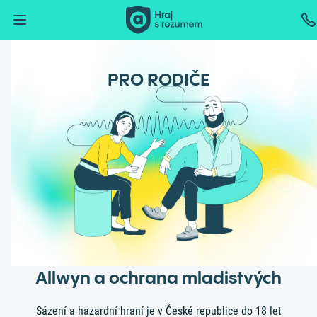
PRO RODIČE
Allwyn a ochrana mladistvých
Sázení a hazardní hraní je v České republice do 18 let