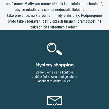
nezákonné. V Allwynu máme několik kontrolních mechanismů,
aby se mladiství k sázení nedostali. Důležitá je ale
také prevence, na kterou není nikdy příliš brzy. Podporujeme
proto také vzdělávání dětí v oblasti finanční gramotnosti na
základních i středních školách.
Mystery shopping
Zaměřujeme se na kontrolu
dodržování zákazu prodeje loterie
osobám mladším 18 let.