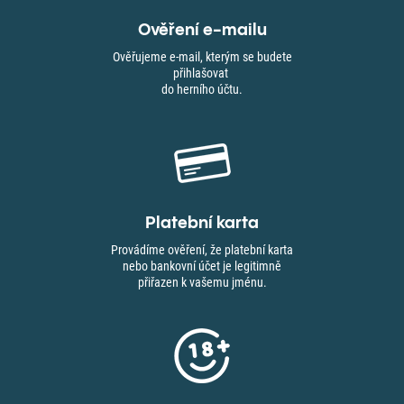
Ověření e-mailu
Ověřujeme e-mail, kterým se budete
přihlašovat
do herního účtu.
Platební karta
Provádíme ověření, že platební karta
nebo bankovní účet je legitimně
přiřazen k vašemu jménu.