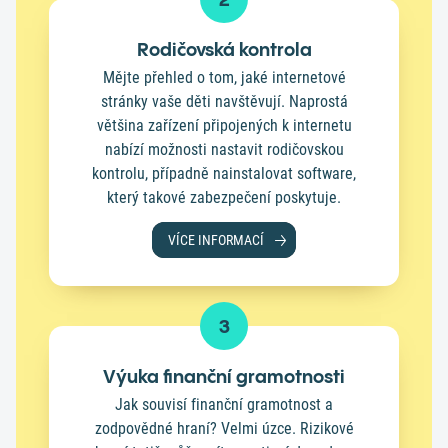
Rodičovská kontrola
Mějte přehled o tom, jaké internetové
stránky vaše děti navštěvují. Naprostá
většina zařízení připojených k internetu
nabízí možnosti nastavit rodičovskou
kontrolu, případně nainstalovat software,
který takové zabezpečení poskytuje.
VÍCE INFORMACÍ
3
Výuka finanční gramotnosti
Jak souvisí finanční gramotnost a
zodpovědné hraní? Velmi úzce. Rizikové